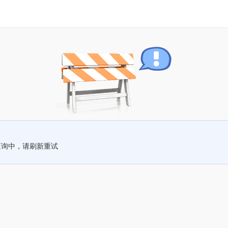
查询中，请刷新重试