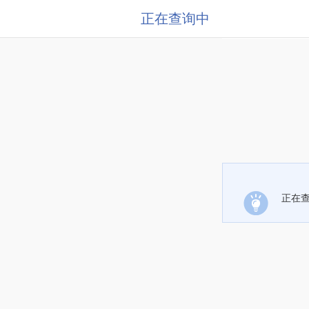
正在查询中
正在