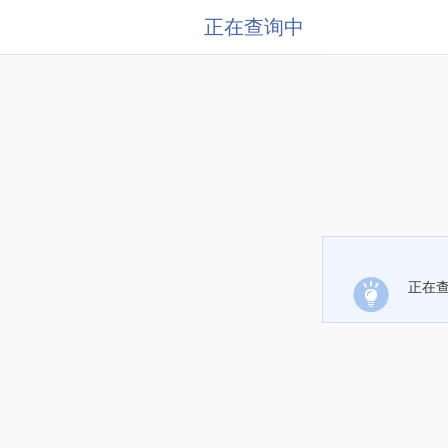
正在查询中
正在