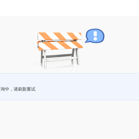
查询中，请刷新重试