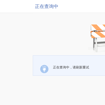
正在查询中
正在查询中，请刷新重试