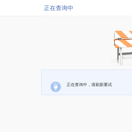
正在查询中
正在查询中，请刷新重试