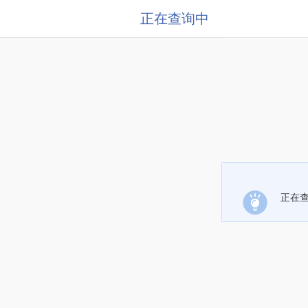
正在查询中
正在