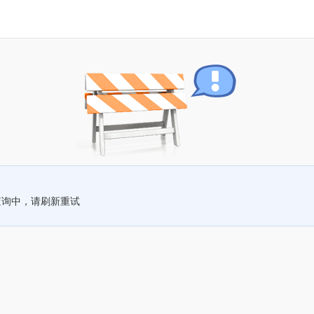
查询中，请刷新重试