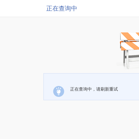
正在查询中
正在查询中，请刷新重试