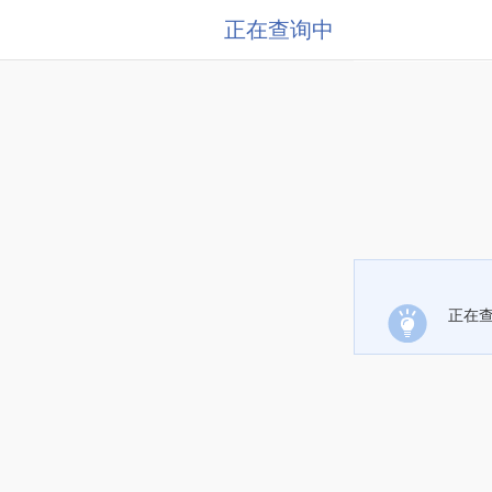
正在查询中
正在