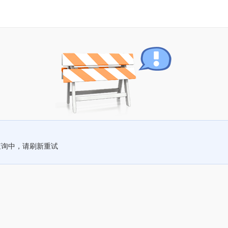
查询中，请刷新重试