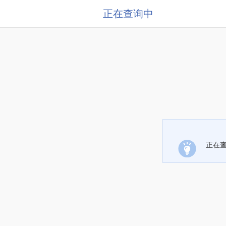
正在查询中
正在