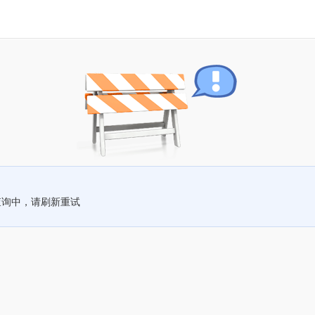
查询中，请刷新重试