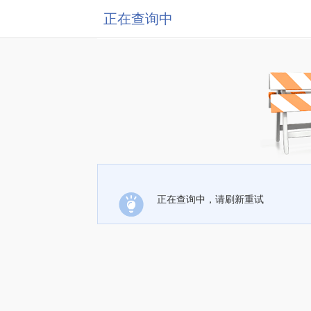
正在查询中
正在查询中，请刷新重试