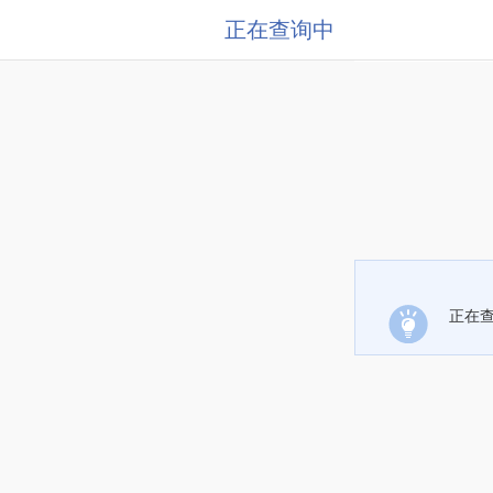
正在查询中
正在