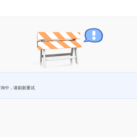
查询中，请刷新重试