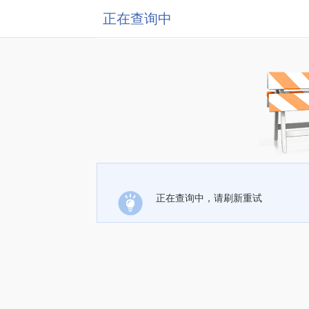
正在查询中
正在查询中，请刷新重试