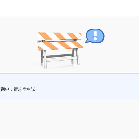
查询中，请刷新重试