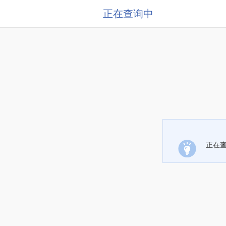
正在查询中
正在